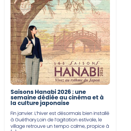
Saisons Hanabi 2026 : une
semaine dédiée au cinéma et à
la culture japonaise
Fin janvier. L’hiver est désormais bien installé
à Guéthary.Loin de l’agitation estivale, le
village retrouve un tempo calme, propice à