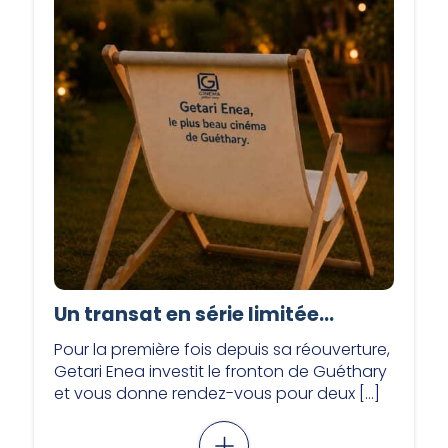
Un transat en série limitée…
Pour la première fois depuis sa réouverture,
Getari Enea investit le fronton de Guéthary
et vous donne rendez-vous pour deux […]