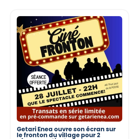
Getari Enea ouvre son écran sur
le fronton du village pour 2