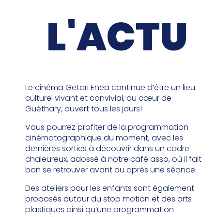
L'ACTU
Le cinéma Getari Enea continue d’être un lieu
culturel vivant et convivial, au cœur de
Guéthary, ouvert tous les jours!
Vous pourrez profiter de la programmation
cinématographique du moment, avec les
dernières sorties à découvrir dans un cadre
chaleureux, adossé à notre café asso, où il fait
bon se retrouver avant ou après une séance.
Des ateliers pour les enfants sont également
proposés autour du stop motion et des arts
plastiques ainsi qu’une programmation