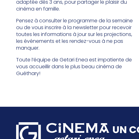
adaptée dès 3 ans, pour partager le plaisir du
cinéma en famille.
Pensez à consulter le programme de la semaine
ou de vous inscrire à la newsletter pour recevoir
toutes les informations à jour sur les projections,
les événements et les rendez-vous à ne pas
manquer.
Toute l’équipe de Getari Enea est impatiente de
vous accueillir dans le plus beau cinéma de
Guéthary!
UN C