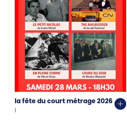
la fête du court métrage 2026
|