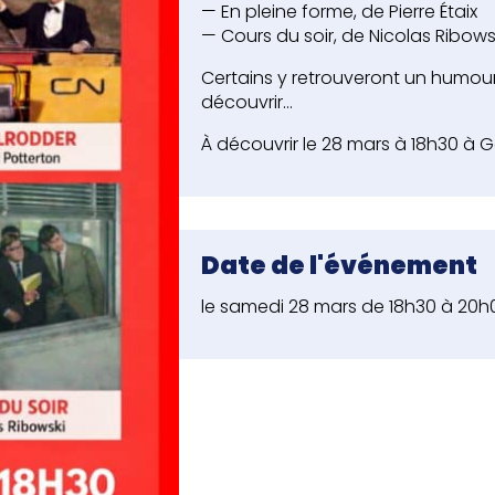
— En pleine forme, de Pierre Étaix
— Cours du soir, de Nicolas Ribows
Certains y retrouveront un humour f
découvrir…
À découvrir le 28 mars à 18h30 à G
Date de l'événement
le samedi 28 mars de 18h30 à 20h