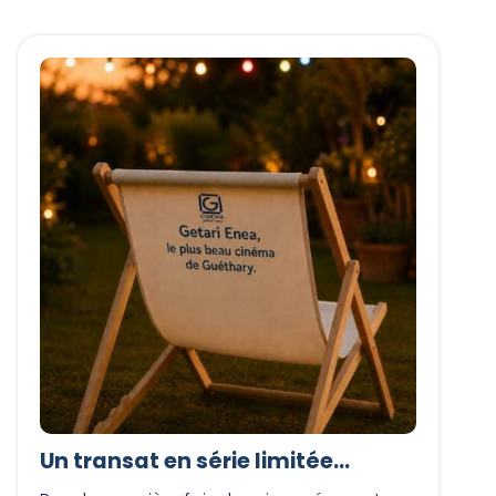
Un transat en série limitée…