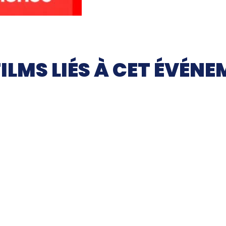
FILMS LIÉS À CET ÉVÉN