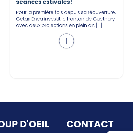
séances estivales!
Pour la première fois depuis sa réouverture,
Getari Enea investit le fronton de Guéthary
avec deux projections en plein air, […]
OUP D'OEIL
CONTACT