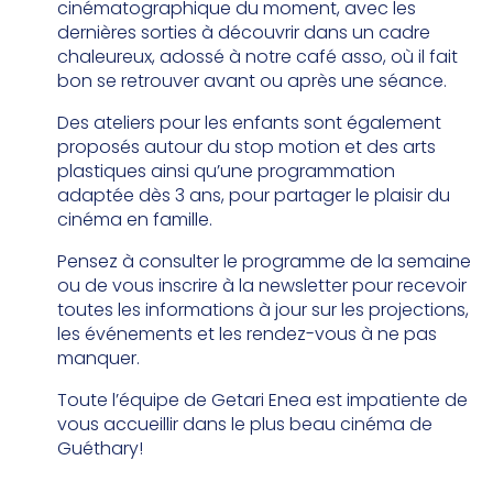
cinématographique du moment, avec les
dernières sorties à découvrir dans un cadre
chaleureux, adossé à notre café asso, où il fait
bon se retrouver avant ou après une séance.
Des ateliers pour les enfants sont également
proposés autour du stop motion et des arts
plastiques ainsi qu’une programmation
adaptée dès 3 ans, pour partager le plaisir du
cinéma en famille.
Pensez à consulter le programme de la semaine
ou de vous inscrire à la newsletter pour recevoir
toutes les informations à jour sur les projections,
les événements et les rendez-vous à ne pas
manquer.
Toute l’équipe de Getari Enea est impatiente de
vous accueillir dans le plus beau cinéma de
Guéthary!