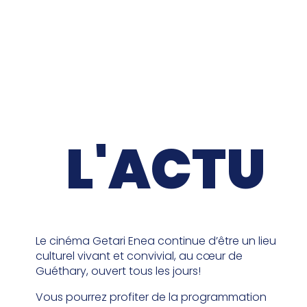
L'ACTU
Le cinéma Getari Enea continue d’être un lieu
culturel vivant et convivial, au cœur de
Guéthary, ouvert tous les jours!
Vous pourrez profiter de la programmation