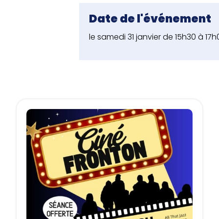
Date de l'événement
le samedi 31 janvier de 15h30 à 17h