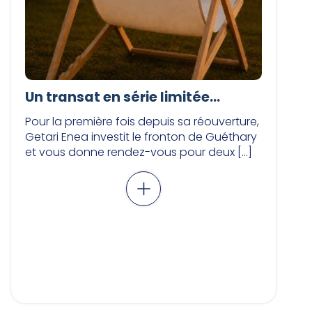
Un transat en série limitée…
Pour la première fois depuis sa réouverture,
Getari Enea investit le fronton de Guéthary
et vous donne rendez-vous pour deux […]