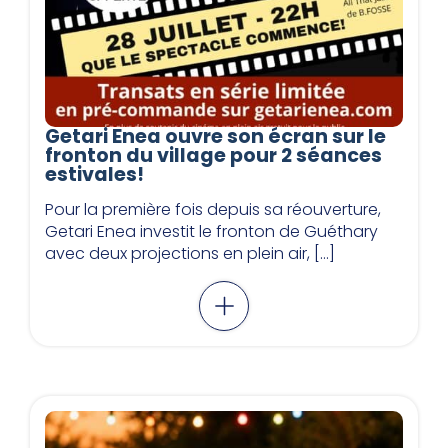
Getari Enea ouvre son écran sur le
fronton du village pour 2 séances
estivales!
Pour la première fois depuis sa réouverture,
Getari Enea investit le fronton de Guéthary
avec deux projections en plein air, […]