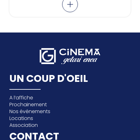
UN COUP D'OEIL
A l’affiche
Prochainement
Nos événements
Locations
Association
CONTACT