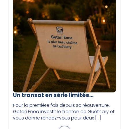
Un transat en série limitée…
Pour la première fois depuis sa réouverture,
Getari Enea investit le fronton de Guéthary et
vous donne rendez-vous pour deux […]