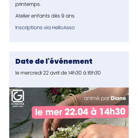
printemps.
Atelier enfants dès 9 ans
Inscriptions via HelloAsso
Date de l'événement
le mercredi 22 avril de 14h30 à 16h30