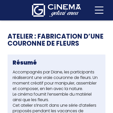
ATELIER : FABRICATION D’UNE
COURONNE DE FLEURS
Résumé
Accompagnés par Diane, les participants
réaliseront une vraie couronne de fleurs. Un
moment créatif pour manipuler, assembler
et composer, en lien avec la nature.
Le cinéma fournit l’ensemble du matériel
ainsi que les fleurs.
Cet atelier s’inscrit dans une série d’ateliers
proposés pendant les vacances de