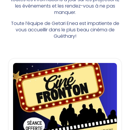
les événements et les rendez-vous à ne pas
manquer.
Toute l’équipe de Getari Enea est impatiente de
vous accueillir dans le plus beau cinéma de
Guéthary!