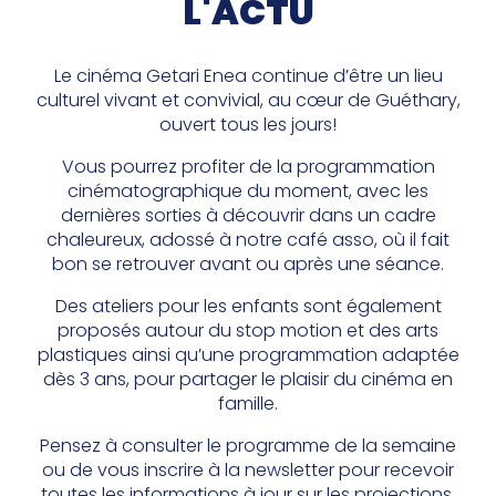
L'ACTU
Le cinéma Getari Enea continue d’être un lieu
culturel vivant et convivial, au cœur de Guéthary,
ouvert tous les jours!
Vous pourrez profiter de la programmation
cinématographique du moment, avec les
dernières sorties à découvrir dans un cadre
chaleureux, adossé à notre café asso, où il fait
bon se retrouver avant ou après une séance.
Des ateliers pour les enfants sont également
proposés autour du stop motion et des arts
plastiques ainsi qu’une programmation adaptée
dès 3 ans, pour partager le plaisir du cinéma en
famille.
Pensez à consulter le programme de la semaine
ou de vous inscrire à la newsletter pour recevoir
toutes les informations à jour sur les projections,